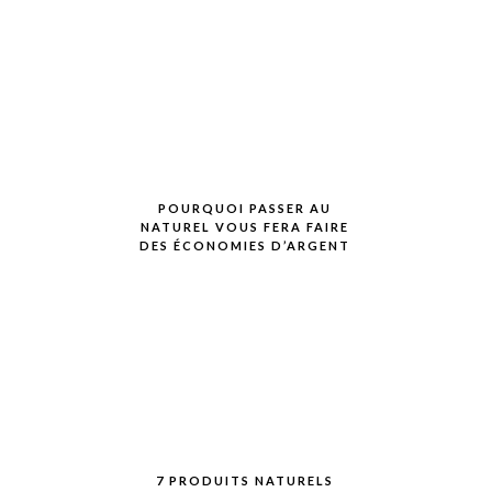
POURQUOI PASSER AU
NATUREL VOUS FERA FAIRE
DES ÉCONOMIES D’ARGENT
7 PRODUITS NATURELS