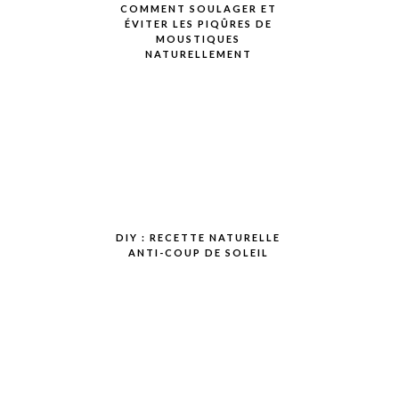
COMMENT SOULAGER ET
ÉVITER LES PIQÛRES DE
MOUSTIQUES
NATURELLEMENT
DIY : RECETTE NATURELLE
ANTI-COUP DE SOLEIL