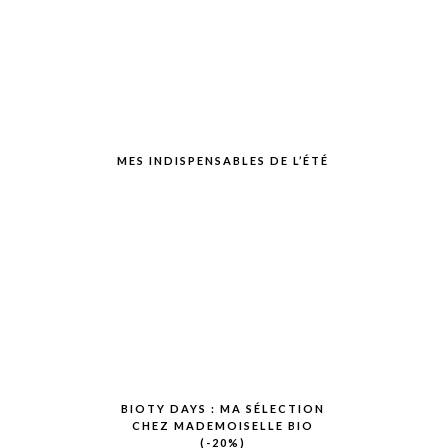
MES INDISPENSABLES DE L’ÉTÉ
BIOTY DAYS : MA SÉLECTION
CHEZ MADEMOISELLE BIO
(-20%)