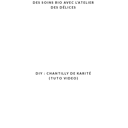
DES SOINS BIO AVEC L’ATELIER
DES DÉLICES
DIY : CHANTILLY DE KARITÉ
(TUTO VIDEO)