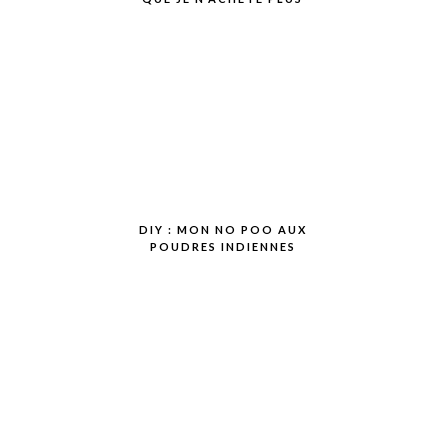
DIY : MON NO POO AUX
POUDRES INDIENNES