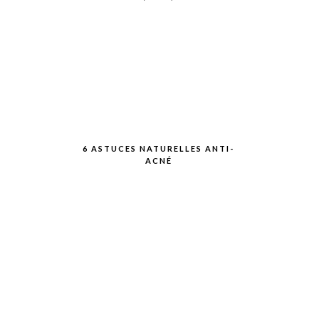
6 ASTUCES NATURELLES ANTI-
ACNÉ