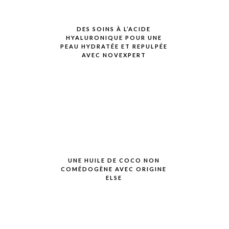
DES SOINS À L’ACIDE
HYALURONIQUE POUR UNE
PEAU HYDRATÉE ET REPULPÉE
AVEC NOVEXPERT
UNE HUILE DE COCO NON
COMÉDOGÈNE AVEC ORIGINE
ELSE