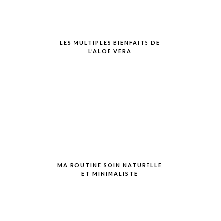
LES MULTIPLES BIENFAITS DE
L’ALOE VERA
MA ROUTINE SOIN NATURELLE
ET MINIMALISTE