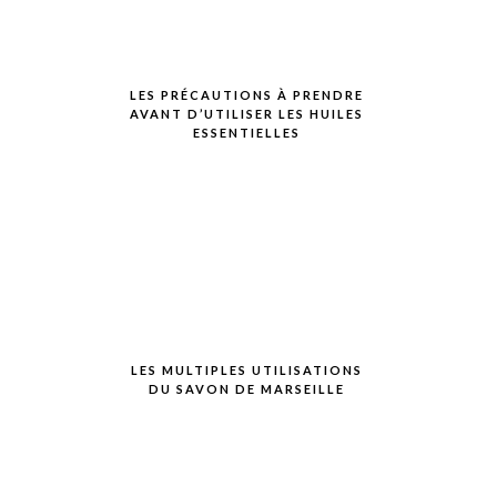
LES PRÉCAUTIONS À PRENDRE
AVANT D’UTILISER LES HUILES
ESSENTIELLES
LES MULTIPLES UTILISATIONS
DU SAVON DE MARSEILLE