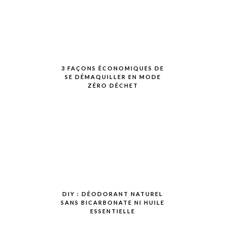
3 FAÇONS ÉCONOMIQUES DE
SE DÉMAQUILLER EN MODE
ZÉRO DÉCHET
DIY : DÉODORANT NATUREL
SANS BICARBONATE NI HUILE
ESSENTIELLE