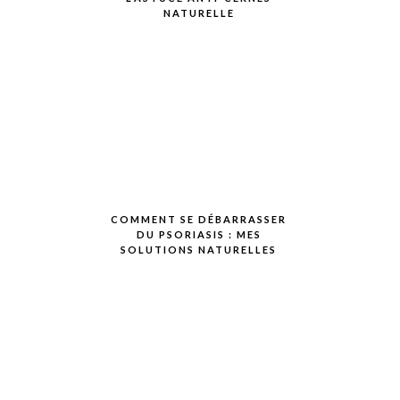
NATURELLE
COMMENT SE DÉBARRASSER
DU PSORIASIS : MES
SOLUTIONS NATURELLES