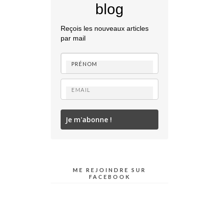
blog
Reçois les nouveaux articles
par mail
Je m'abonne !
ME REJOINDRE SUR
FACEBOOK