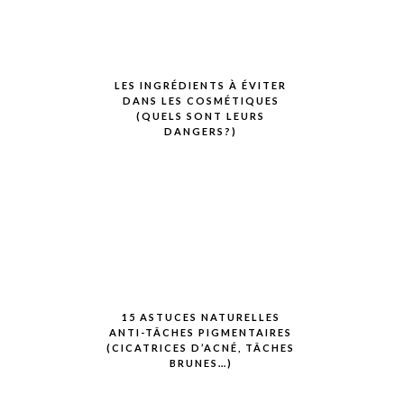
LES INGRÉDIENTS À ÉVITER
DANS LES COSMÉTIQUES
(QUELS SONT LEURS
DANGERS?)
15 ASTUCES NATURELLES
ANTI-TÂCHES PIGMENTAIRES
(CICATRICES D’ACNÉ, TÂCHES
BRUNES…)