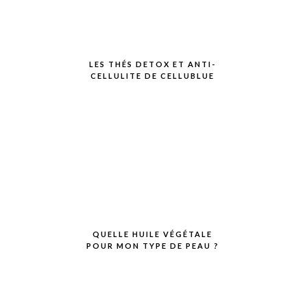
LES THÉS DETOX ET ANTI-
CELLULITE DE CELLUBLUE
QUELLE HUILE VÉGÉTALE
POUR MON TYPE DE PEAU ?