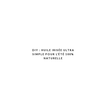
DIY : HUILE IRISÉE ULTRA
SIMPLE POUR L’ÉTÉ 100%
NATURELLE