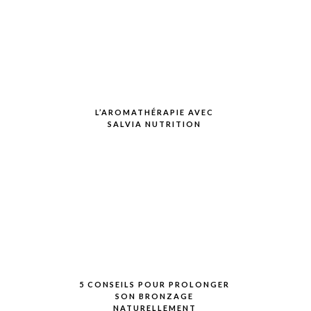
L’AROMATHÉRAPIE AVEC
SALVIA NUTRITION
5 CONSEILS POUR PROLONGER
SON BRONZAGE
NATURELLEMENT