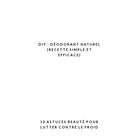
DIY : DÉODORANT NATUREL
(RECETTE SIMPLE ET
EFFICACE)
10 ASTUCES BEAUTÉ POUR
LUTTER CONTRE LE FROID