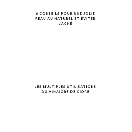
6 CONSEILS POUR UNE JOLIE
PEAU AU NATUREL ET ÉVITER
L’ACNÉ
LES MULTIPLES UTILISATIONS
DU VINAIGRE DE CIDRE