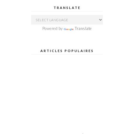
TRANSLATE
Powered by
Translate
ARTICLES POPULAIRES