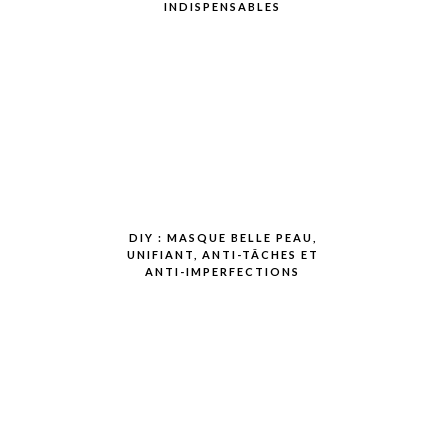
INDISPENSABLES
DIY : MASQUE BELLE PEAU,
UNIFIANT, ANTI-TÂCHES ET
ANTI-IMPERFECTIONS