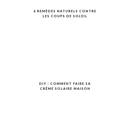
6 REMÈDES NATURELS CONTRE
LES COUPS DE SOLEIL
DIY : COMMENT FAIRE SA
CRÈME SOLAIRE MAISON