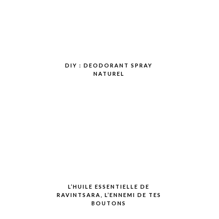
DIY : DEODORANT SPRAY
NATUREL
L’HUILE ESSENTIELLE DE
RAVINTSARA, L’ENNEMI DE TES
BOUTONS