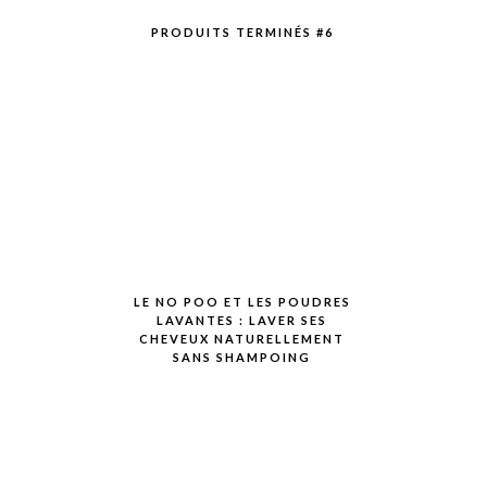
PRODUITS TERMINÉS #6
LE NO POO ET LES POUDRES
LAVANTES : LAVER SES
CHEVEUX NATURELLEMENT
SANS SHAMPOING