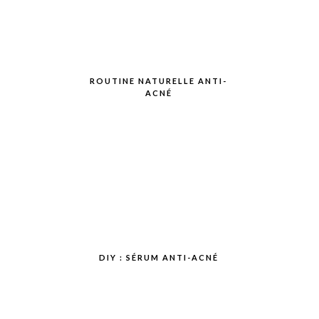
ROUTINE NATURELLE ANTI-
ACNÉ
DIY : SÉRUM ANTI-ACNÉ