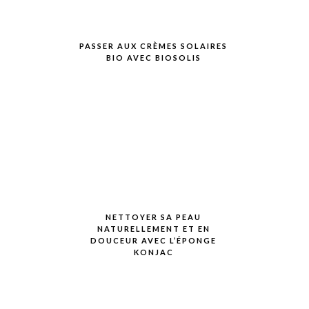
PASSER AUX CRÈMES SOLAIRES
BIO AVEC BIOSOLIS
NETTOYER SA PEAU
NATURELLEMENT ET EN
DOUCEUR AVEC L’ÉPONGE
KONJAC