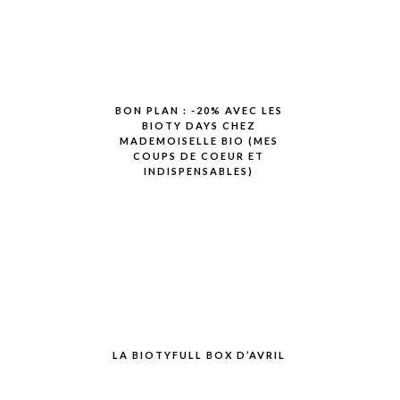
BON PLAN : -20% AVEC LES
BIOTY DAYS CHEZ
MADEMOISELLE BIO (MES
COUPS DE COEUR ET
INDISPENSABLES)
LA BIOTYFULL BOX D’AVRIL