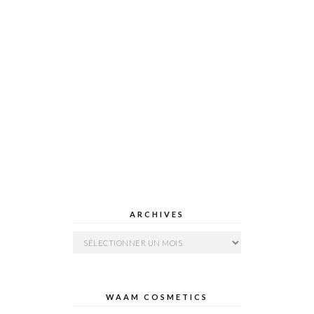
ARCHIVES
Archives
WAAM COSMETICS