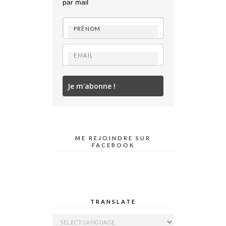
par mail
Je m'abonne !
ME REJOINDRE SUR
FACEBOOK
TRANSLATE