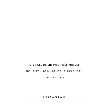
DIY : GEL DE LIN POUR DÉFINIR SES
BOUCLES (100% NATUREL & PAS CHER!)
TUTO VIDEO
INSTAGRAM