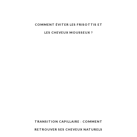
COMMENT ÉVITER LES FRISOTTIS ET
LES CHEVEUX MOUSSEUX ?
TRANSITION CAPILLAIRE : COMMENT
RETROUVER SES CHEVEUX NATURELS