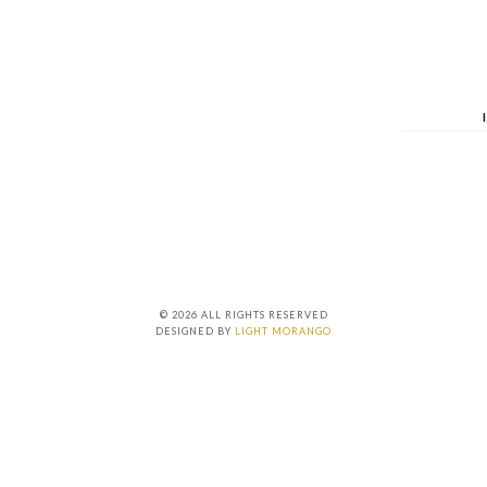
© 2026 ALL RIGHTS RESERVED
DESIGNED BY
LIGHT MORANGO