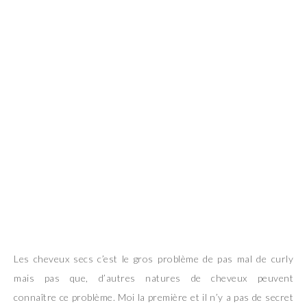
Les cheveux secs c’est le gros problème de pas mal de curly
mais pas que, d’autres natures de cheveux peuvent
connaître ce problème. Moi la première et il n’y a pas de secret