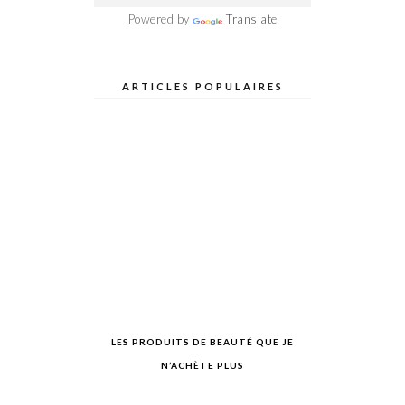
Powered by
Translate
ARTICLES POPULAIRES
LES PRODUITS DE BEAUTÉ QUE JE
N’ACHÈTE PLUS