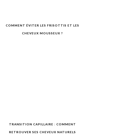
COMMENT ÉVITER LES FRISOTTIS ET LES
CHEVEUX MOUSSEUX ?
TRANSITION CAPILLAIRE : COMMENT
RETROUVER SES CHEVEUX NATURELS