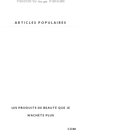
Powered by
Translate
ARTICLES POPULAIRES
LES PRODUITS DE BEAUTÉ QUE JE
N’ACHÈTE PLUS
COM