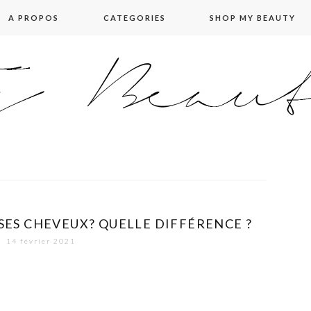
A PROPOS
CATEGORIES
SHOP MY BEAUTY
SES CHEVEUX? QUELLE DIFFÉRENCE ?
14 février 2021