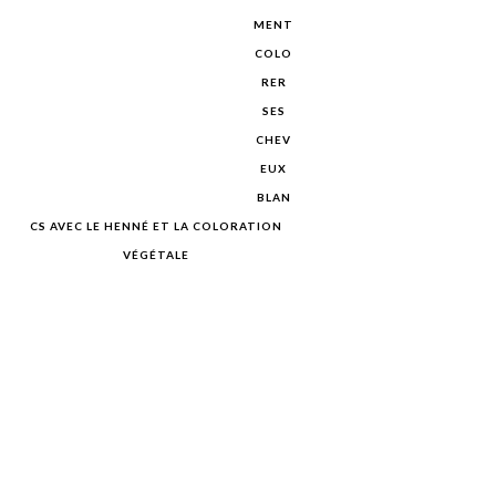
MENT
COLO
RER
SES
CHEV
EUX
BLAN
CS AVEC LE HENNÉ ET LA COLORATION
VÉGÉTALE