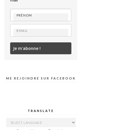
mail
Je m'abonne !
ME REJOINDRE SUR FACEBOOK
TRANSLATE