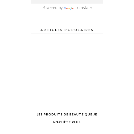
Powered by
Translate
ARTICLES POPULAIRES
LES PRODUITS DE BEAUTÉ QUE JE
N’ACHÈTE PLUS