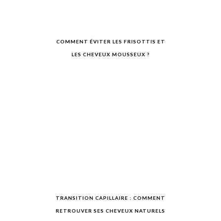
COMMENT ÉVITER LES FRISOTTIS ET
LES CHEVEUX MOUSSEUX ?
TRANSITION CAPILLAIRE : COMMENT
RETROUVER SES CHEVEUX NATURELS