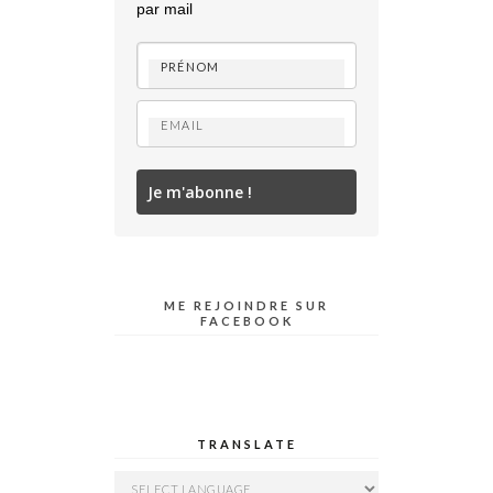
par mail
Je m'abonne !
ME REJOINDRE SUR
FACEBOOK
TRANSLATE