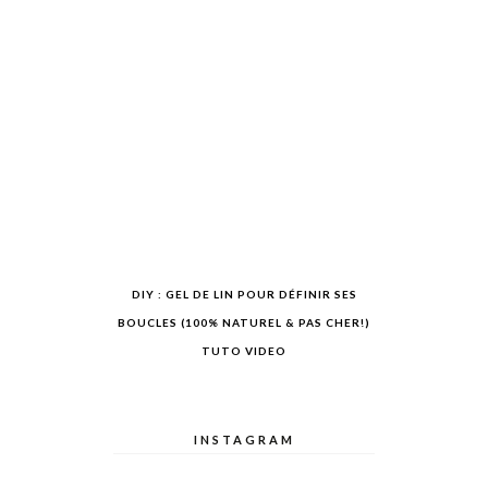
DIY : GEL DE LIN POUR DÉFINIR SES
BOUCLES (100% NATUREL & PAS CHER!)
TUTO VIDEO
INSTAGRAM