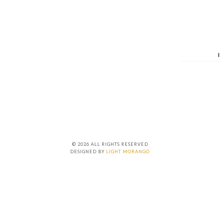
© 2026 ALL RIGHTS RESERVED
DESIGNED BY
LIGHT MORANGO