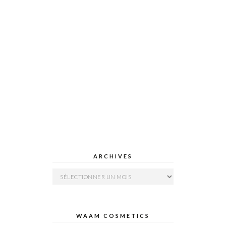
ARCHIVES
Archives
WAAM COSMETICS