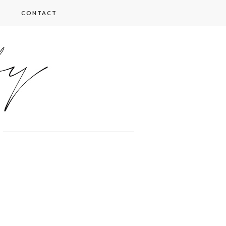
CONTACT