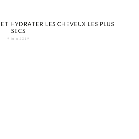
 ET HYDRATER LES CHEVEUX LES PLUS
SECS
9 juin 2019