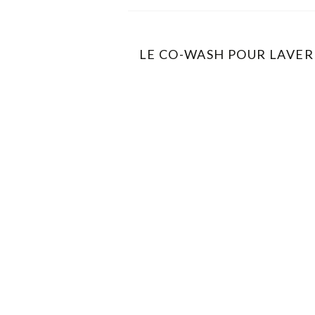
LE CO-WASH POUR LAVER