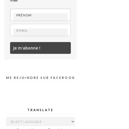
mail
Je m'abonne !
ME REJOINDRE SUR FACEBOOK
TRANSLATE