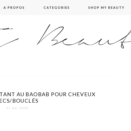
A PROPOS
CATEGORIES
SHOP MY BEAUTY
ATANT AU BAOBAB POUR CHEVEUX
ECS/BOUCLÉS
31 mai 2020