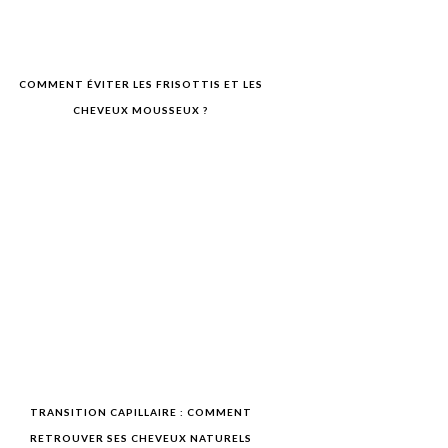
COMMENT ÉVITER LES FRISOTTIS ET LES
CHEVEUX MOUSSEUX ?
TRANSITION CAPILLAIRE : COMMENT
RETROUVER SES CHEVEUX NATURELS