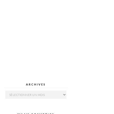
ARCHIVES
Archives