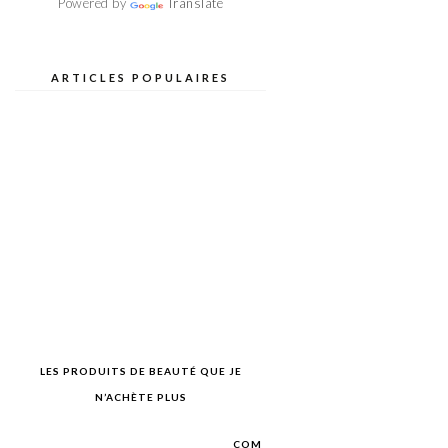
Powered by
Translate
ARTICLES POPULAIRES
LES PRODUITS DE BEAUTÉ QUE JE
N’ACHÈTE PLUS
COM