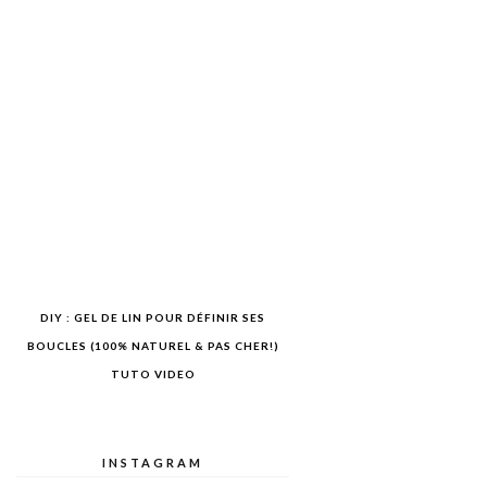
DIY : GEL DE LIN POUR DÉFINIR SES
BOUCLES (100% NATUREL & PAS CHER!)
TUTO VIDEO
INSTAGRAM