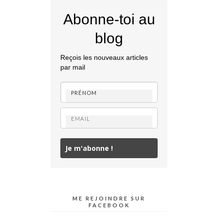
Abonne-toi au
blog
Reçois les nouveaux articles
par mail
Je m'abonne !
ME REJOINDRE SUR
FACEBOOK