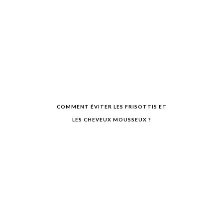
COMMENT ÉVITER LES FRISOTTIS ET
LES CHEVEUX MOUSSEUX ?