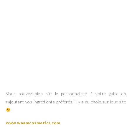
Vous pouvez bien sûr le personnaliser à votre guise en
rajoutant vos ingrédients préférés, il y a du choix sur leur site
www.waamcosmetics.com