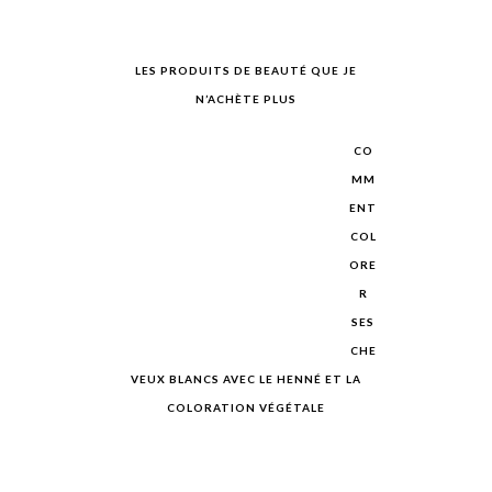
LES PRODUITS DE BEAUTÉ QUE JE
N’ACHÈTE PLUS
CO
MM
ENT
COL
ORE
R
SES
CHE
VEUX BLANCS AVEC LE HENNÉ ET LA
COLORATION VÉGÉTALE