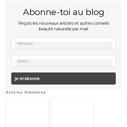
Abonne-toi au blog
Reçois les nouveaux articles et autres conseils
beauté naturelle par mail
Je m’abonne
Articles Similaires