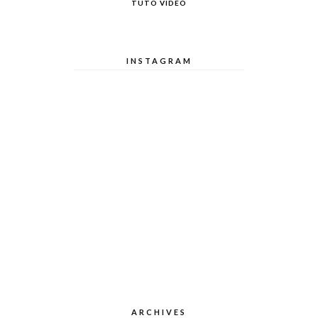
TUTO VIDEO
INSTAGRAM
ARCHIVES