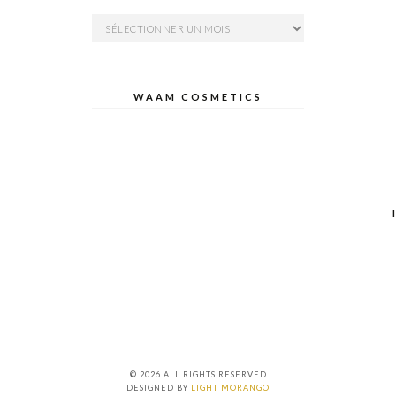
Archives
WAAM COSMETICS
© 2026 ALL RIGHTS RESERVED
DESIGNED BY
LIGHT MORANGO