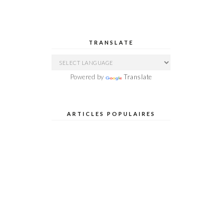
TRANSLATE
Powered by
Translate
ARTICLES POPULAIRES