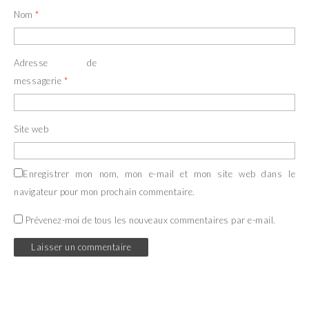
Nom
*
Adresse de
messagerie
*
Site web
Enregistrer mon nom, mon e-mail et mon site web dans le
navigateur pour mon prochain commentaire.
Prévenez-moi de tous les nouveaux commentaires par e-mail.