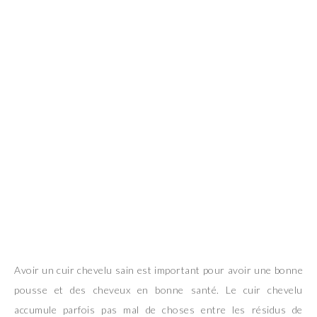
Avoir un cuir chevelu sain est important pour avoir une bonne
pousse et des cheveux en bonne santé. Le cuir chevelu
accumule parfois pas mal de choses entre les résidus de