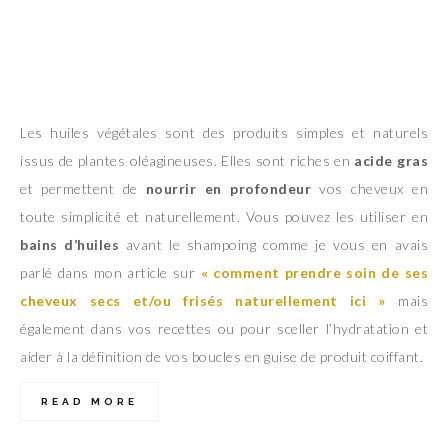
Les huiles végétales sont des produits simples et naturels
issus de plantes oléagineuses. Elles sont riches en
acide gras
et permettent de
nourrir en profondeur
vos cheveux en
toute simplicité et naturellement. Vous pouvez les utiliser en
bains d’huiles
avant le shampoing comme je vous en avais
parlé dans mon article sur
« comment prendre soin de ses
cheveux secs et/ou
frisés naturellement ici »
mais
également dans vos recettes ou pour sceller l’hydratation et
aider à la définition de vos boucles en guise de produit coiffant.
READ MORE