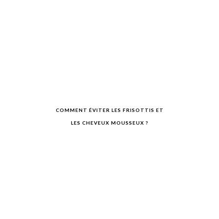
COMMENT ÉVITER LES FRISOTTIS ET
LES CHEVEUX MOUSSEUX ?