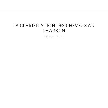
LA CLARIFICATION DES CHEVEUX AU
CHARBON
18 avril 2021