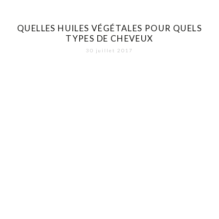
QUELLES HUILES VÉGÉTALES POUR QUELS
TYPES DE CHEVEUX
30 juillet 2017