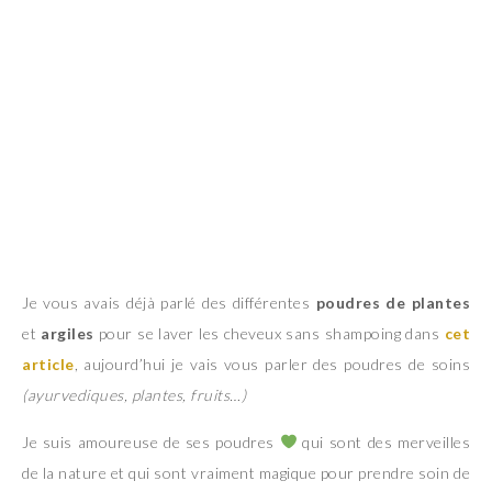
Je vous avais déjà parlé des différentes
poudres de plantes
et
argiles
pour se laver les cheveux sans shampoing dans
cet
article
, aujourd’hui je vais vous parler des poudres de soins
(ayurvediques, plantes, fruits…)
Je suis amoureuse de ses poudres
qui sont des merveilles
de la nature et qui sont vraiment magique pour prendre soin de