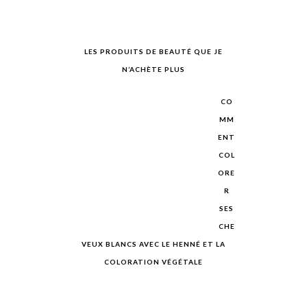
LES PRODUITS DE BEAUTÉ QUE JE
N’ACHÈTE PLUS
CO
MM
ENT
COL
ORE
R
SES
CHE
VEUX BLANCS AVEC LE HENNÉ ET LA
COLORATION VÉGÉTALE