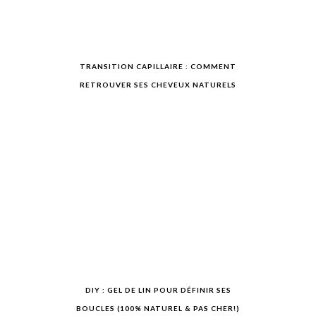
TRANSITION CAPILLAIRE : COMMENT
RETROUVER SES CHEVEUX NATURELS
DIY : GEL DE LIN POUR DÉFINIR SES
BOUCLES (100% NATUREL & PAS CHER!)