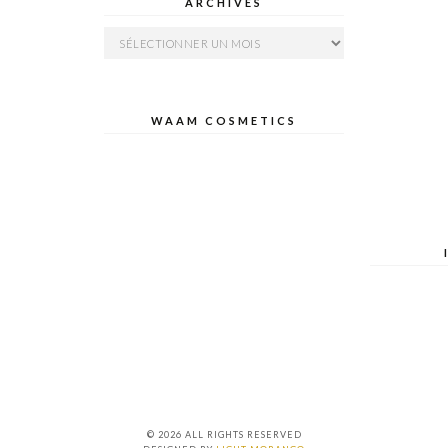
ARCHIVES
Archives
WAAM COSMETICS
© 2026 ALL RIGHTS RESERVED