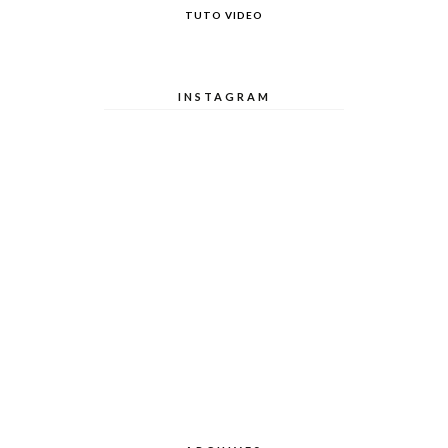
TUTO VIDEO
INSTAGRAM