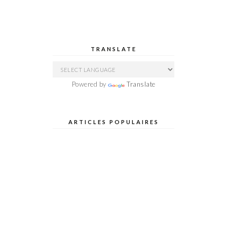
TRANSLATE
Powered by
Translate
ARTICLES POPULAIRES