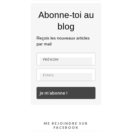
Abonne-toi au
blog
Reçois les nouveaux articles
par mail
Je m'abonne !
ME REJOINDRE SUR
FACEBOOK