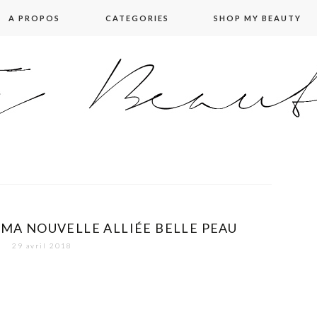
A PROPOS
CATEGORIES
SHOP MY BEAUTY
 MA NOUVELLE ALLIÉE BELLE PEAU
29 avril 2018