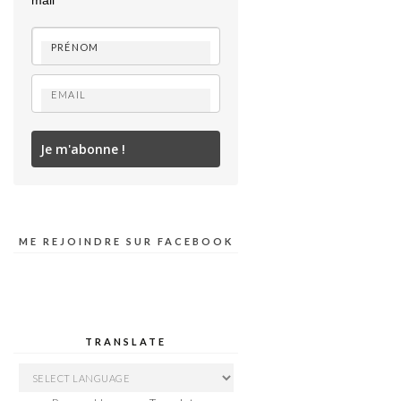
mail
Je m'abonne !
ME REJOINDRE SUR FACEBOOK
TRANSLATE