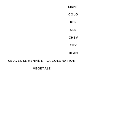
MENT
COLO
RER
SES
CHEV
EUX
BLAN
CS AVEC LE HENNÉ ET LA COLORATION
VÉGÉTALE