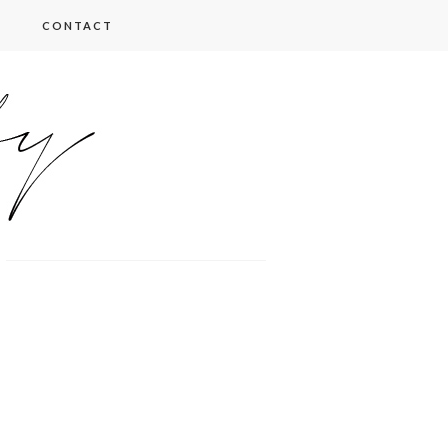
CONTACT