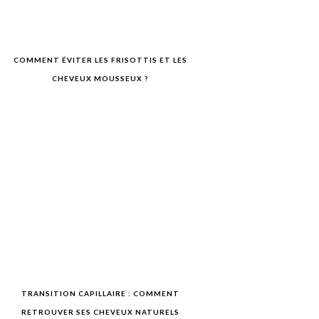
COMMENT ÉVITER LES FRISOTTIS ET LES
CHEVEUX MOUSSEUX ?
TRANSITION CAPILLAIRE : COMMENT
RETROUVER SES CHEVEUX NATURELS