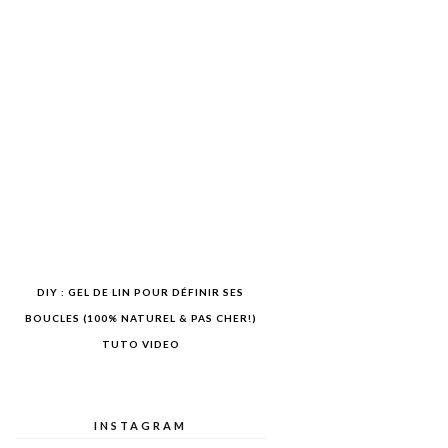
DIY : GEL DE LIN POUR DÉFINIR SES
BOUCLES (100% NATUREL & PAS CHER!)
TUTO VIDEO
INSTAGRAM