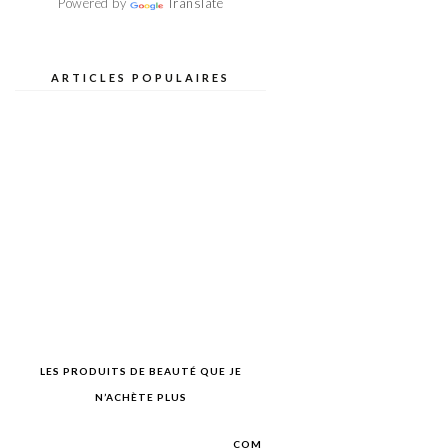
Powered by
Translate
ARTICLES POPULAIRES
LES PRODUITS DE BEAUTÉ QUE JE
N’ACHÈTE PLUS
COM