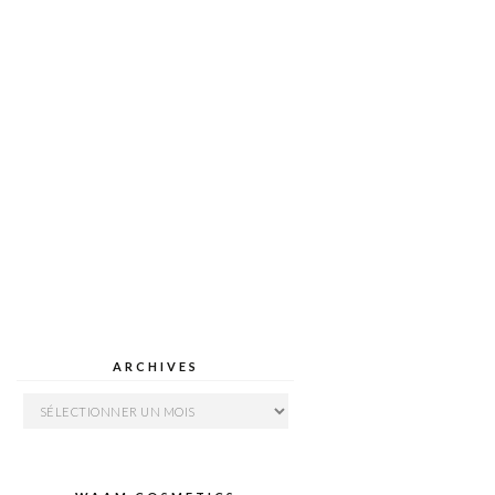
ARCHIVES
Archives