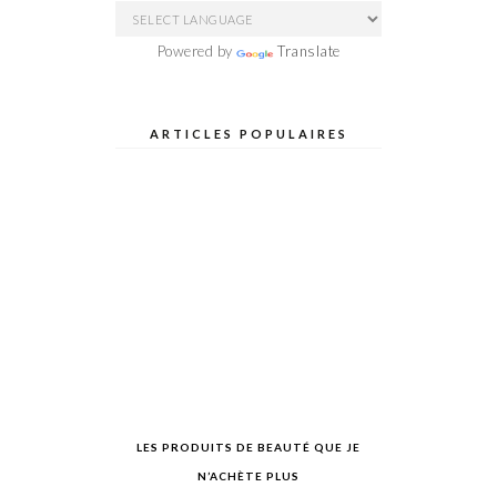
Powered by
Translate
ARTICLES POPULAIRES
LES PRODUITS DE BEAUTÉ QUE JE
N’ACHÈTE PLUS