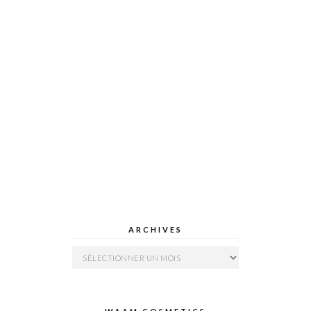
ARCHIVES
Archives