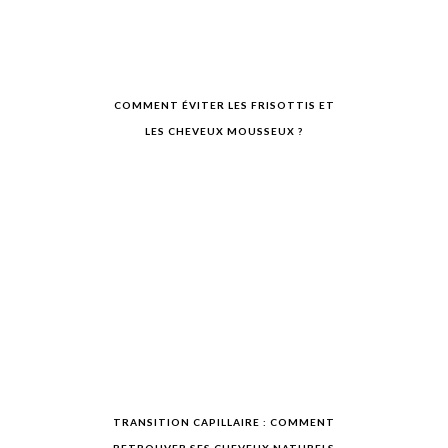
COMMENT ÉVITER LES FRISOTTIS ET
LES CHEVEUX MOUSSEUX ?
TRANSITION CAPILLAIRE : COMMENT