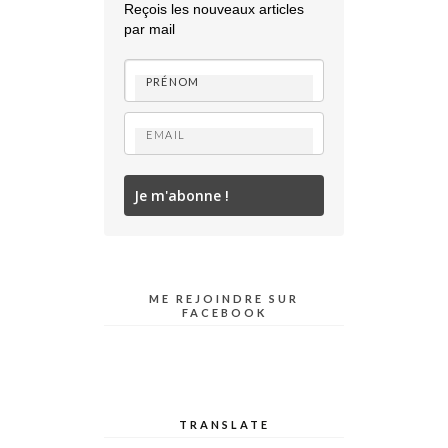
Reçois les nouveaux articles
par mail
Je m'abonne !
ME REJOINDRE SUR
FACEBOOK
TRANSLATE