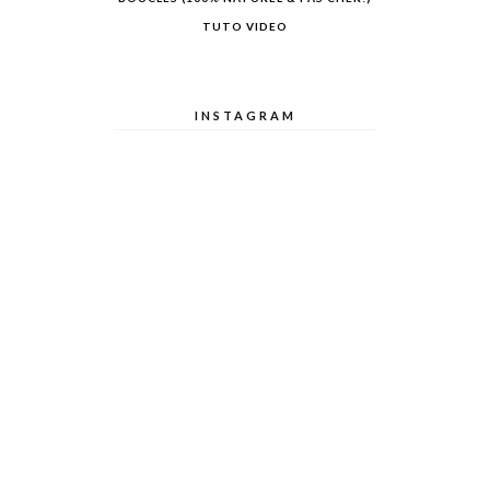
TUTO VIDEO
INSTAGRAM