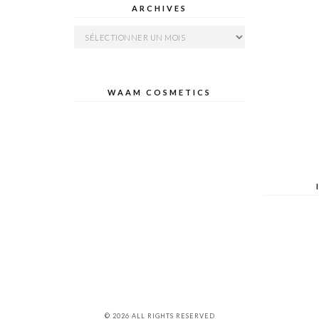
ARCHIVES
Archives
WAAM COSMETICS
© 2026 ALL RIGHTS RESERVED