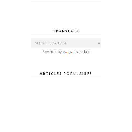
TRANSLATE
Powered by
Translate
ARTICLES POPULAIRES