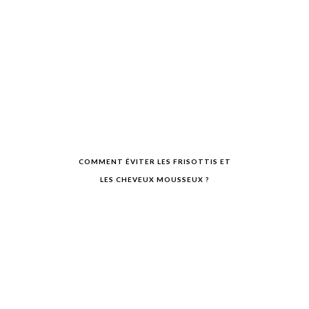
COMMENT ÉVITER LES FRISOTTIS ET
LES CHEVEUX MOUSSEUX ?