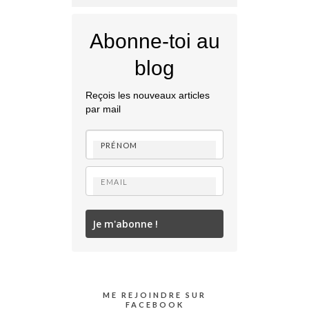
Abonne-toi au
blog
Reçois les nouveaux articles
par mail
Je m'abonne !
ME REJOINDRE SUR
FACEBOOK