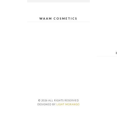
WAAM COSMETICS
© 2026 ALL RIGHTS RESERVED
DESIGNED BY
LIGHT MORANGO