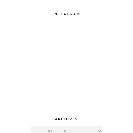
INSTAGRAM
ARCHIVES
Archives