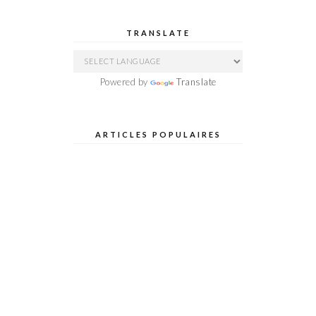
TRANSLATE
Powered by
Translate
ARTICLES POPULAIRES