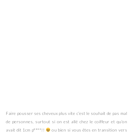
Faire pousser ses cheveux plus vite c’est le souhait de pas mal
de personnes, surtout si on est allé chez le coiffeur et qu’on
avait dit 1cm p****!!
ou bien si vous êtes en transition vers