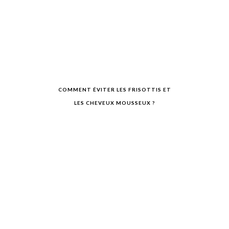
COMMENT ÉVITER LES FRISOTTIS ET
LES CHEVEUX MOUSSEUX ?