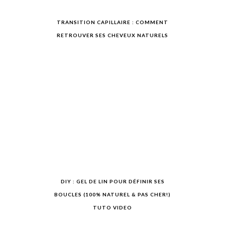
TRANSITION CAPILLAIRE : COMMENT
RETROUVER SES CHEVEUX NATURELS
DIY : GEL DE LIN POUR DÉFINIR SES
BOUCLES (100% NATUREL & PAS CHER!)
TUTO VIDEO