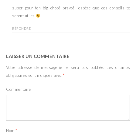
super pour ton big chop! bravo! j’espère que ces conseils te
seront utiles
RÉPONDRE
LAISSER UN COMMENTAIRE
Votre adresse de messagerie ne sera pas publiée.
Les champs
obligatoires sont indiqués avec
*
Commentaire
Nom
*