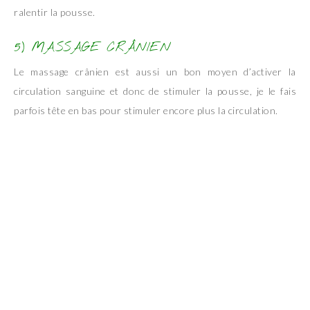
ralentir la pousse.
5) MASSAGE CRÂNIEN
Le massage crânien est aussi un bon moyen d’activer la
circulation sanguine et donc de stimuler la pousse, je le fais
parfois tête en bas pour stimuler encore plus la circulation.