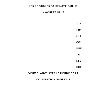
LES PRODUITS DE BEAUTÉ QUE JE
N’ACHÈTE PLUS
CO
MM
ENT
COL
ORE
R
SES
CHE
VEUX BLANCS AVEC LE HENNÉ ET LA
COLORATION VÉGÉTALE