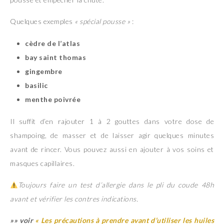
Quelques exemples
« spécial pousse »
:
cèdre de l’atlas
bay saint thomas
gingembre
basilic
menthe poivrée
Il suffit d’en rajouter 1 à 2 gouttes dans votre dose de
shampoing, de masser et de laisser agir quelques minutes
avant de rincer. Vous pouvez aussi en ajouter à vos soins et
masques capillaires.
Toujours faire un test d’allergie dans le pli du coude 48h
avant et vérifier les contres indications.
»» voir
« Les précautions à prendre avant d’utiliser les huiles