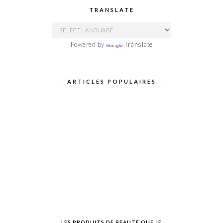
TRANSLATE
Powered by
Translate
ARTICLES POPULAIRES
LES PRODUITS DE BEAUTÉ QUE JE