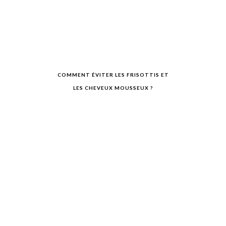
COMMENT ÉVITER LES FRISOTTIS ET
LES CHEVEUX MOUSSEUX ?