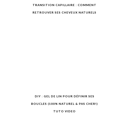
TRANSITION CAPILLAIRE : COMMENT
RETROUVER SES CHEVEUX NATURELS
DIY : GEL DE LIN POUR DÉFINIR SES
BOUCLES (100% NATUREL & PAS CHER!)
TUTO VIDEO