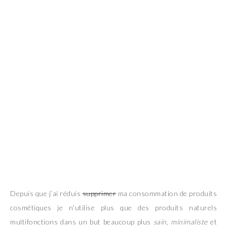
Depuis que j’ai réduis
supprimer
ma consommation de produits
cosmétiques je n’utilise plus que des produits naturels
multifonctions dans un but beaucoup plus
sain, minimaliste
et