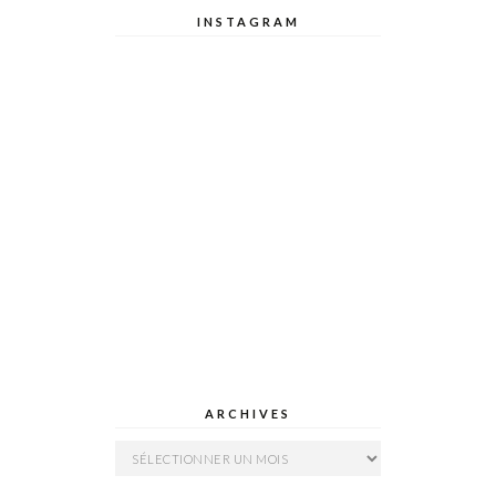
INSTAGRAM
ARCHIVES
Archives