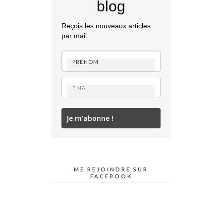
blog
Reçois les nouveaux articles
par mail
Je m'abonne !
ME REJOINDRE SUR
FACEBOOK