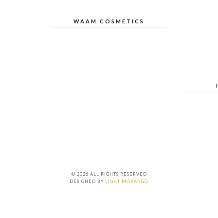
WAAM COSMETICS
© 2026 ALL RIGHTS RESERVED
DESIGNED BY
LIGHT MORANGO