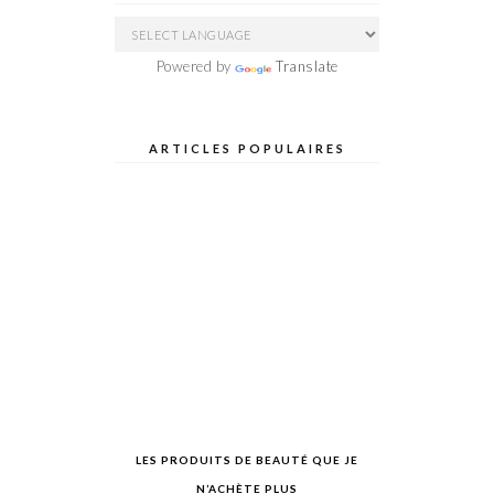
Powered by
Translate
ARTICLES POPULAIRES
LES PRODUITS DE BEAUTÉ QUE JE
N’ACHÈTE PLUS