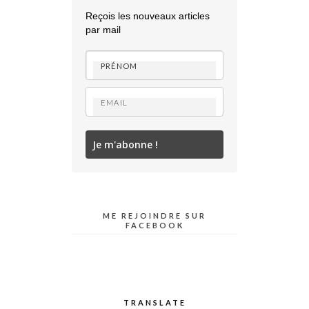
Reçois les nouveaux articles
par mail
Je m'abonne !
ME REJOINDRE SUR
FACEBOOK
TRANSLATE