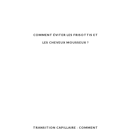
COMMENT ÉVITER LES FRISOTTIS ET
LES CHEVEUX MOUSSEUX ?
TRANSITION CAPILLAIRE : COMMENT