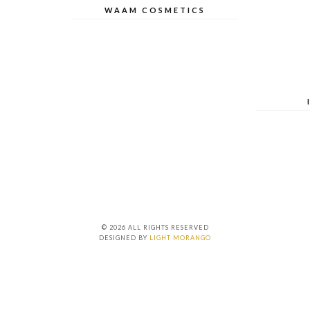
WAAM COSMETICS
© 2026 ALL RIGHTS RESERVED
DESIGNED BY
LIGHT MORANGO