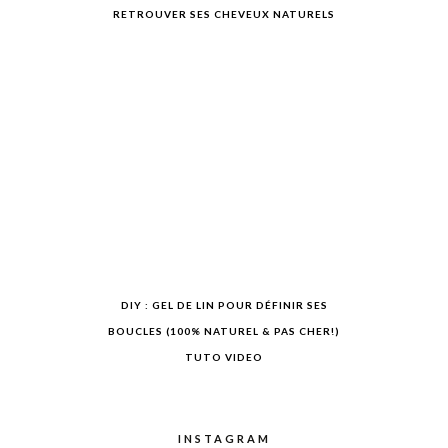
RETROUVER SES CHEVEUX NATURELS
DIY : GEL DE LIN POUR DÉFINIR SES
BOUCLES (100% NATUREL & PAS CHER!)
TUTO VIDEO
INSTAGRAM