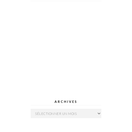
ARCHIVES
Archives