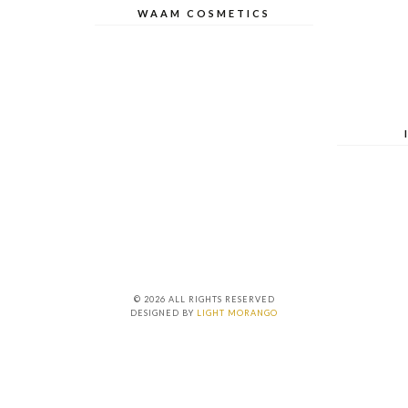
WAAM COSMETICS
© 2026 ALL RIGHTS RESERVED
DESIGNED BY
LIGHT MORANGO