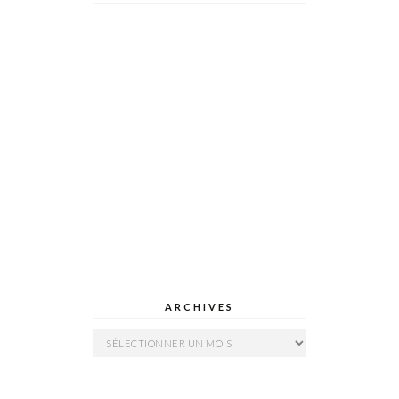
ARCHIVES
Archives