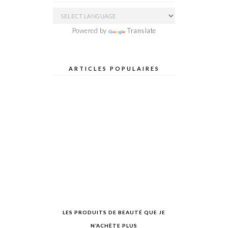
Powered by
Translate
ARTICLES POPULAIRES
LES PRODUITS DE BEAUTÉ QUE JE
N’ACHÈTE PLUS