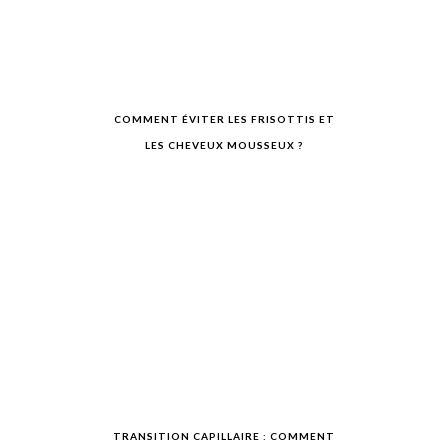
COMMENT ÉVITER LES FRISOTTIS ET
LES CHEVEUX MOUSSEUX ?
TRANSITION CAPILLAIRE : COMMENT