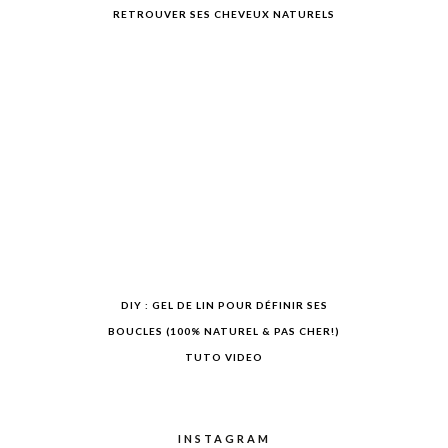
RETROUVER SES CHEVEUX NATURELS
DIY : GEL DE LIN POUR DÉFINIR SES
BOUCLES (100% NATUREL & PAS CHER!)
TUTO VIDEO
INSTAGRAM