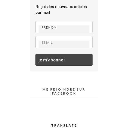
Reçois les nouveaux articles
par mail
Je m'abonne !
ME REJOINDRE SUR
FACEBOOK
TRANSLATE