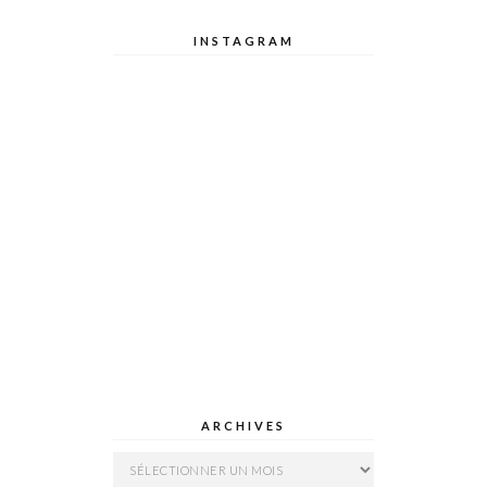
INSTAGRAM
ARCHIVES
Archives