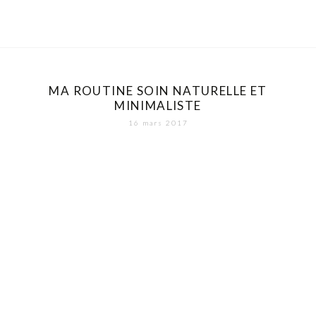
MA ROUTINE SOIN NATURELLE ET
MINIMALISTE
16 mars 2017