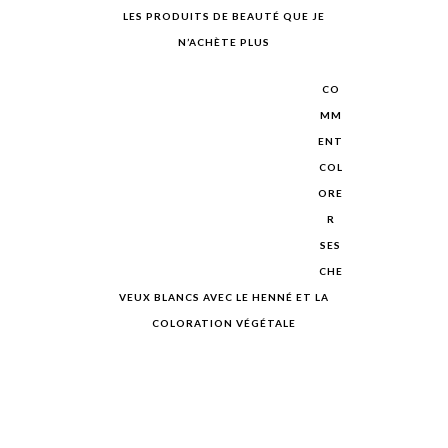
LES PRODUITS DE BEAUTÉ QUE JE
N’ACHÈTE PLUS
CO
MM
ENT
COL
ORE
R
SES
CHE
VEUX BLANCS AVEC LE HENNÉ ET LA
COLORATION VÉGÉTALE