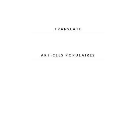
TRANSLATE
ARTICLES POPULAIRES