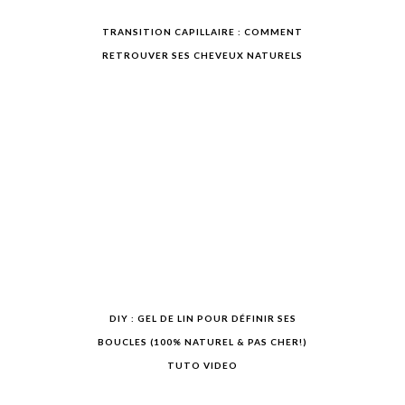
TRANSITION CAPILLAIRE : COMMENT
RETROUVER SES CHEVEUX NATURELS
DIY : GEL DE LIN POUR DÉFINIR SES
BOUCLES (100% NATUREL & PAS CHER!)
TUTO VIDEO