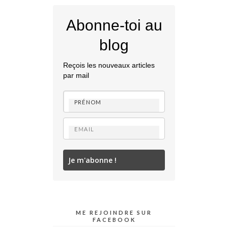
Abonne-toi au
blog
Reçois les nouveaux articles
par mail
Je m'abonne !
ME REJOINDRE SUR
FACEBOOK