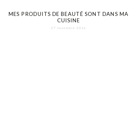
MES PRODUITS DE BEAUTÉ SONT DANS MA
CUISINE
27 novembre 2016