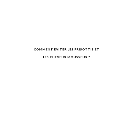
COMMENT ÉVITER LES FRISOTTIS ET
LES CHEVEUX MOUSSEUX ?