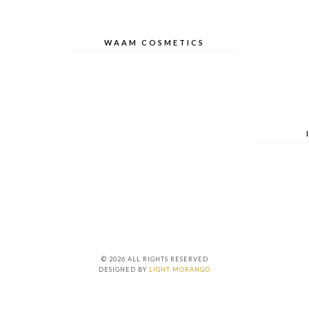
WAAM COSMETICS
© 2026 ALL RIGHTS RESERVED
DESIGNED BY
LIGHT MORANGO