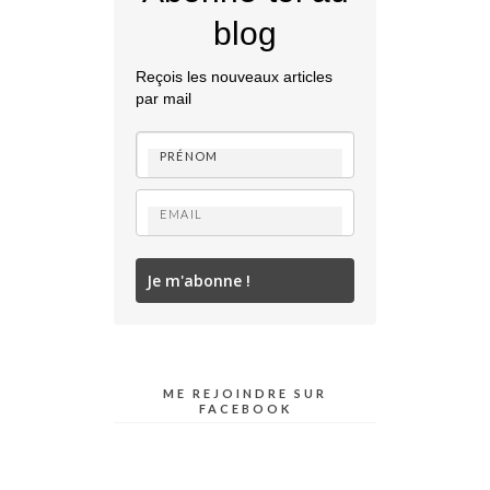
blog
Reçois les nouveaux articles
par mail
Je m'abonne !
ME REJOINDRE SUR
FACEBOOK