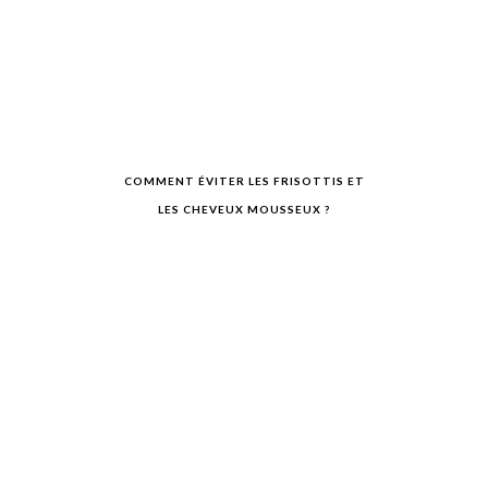
COMMENT ÉVITER LES FRISOTTIS ET
LES CHEVEUX MOUSSEUX ?