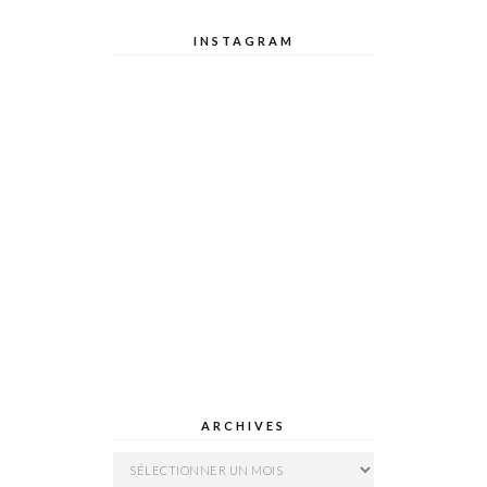
INSTAGRAM
ARCHIVES
Archives