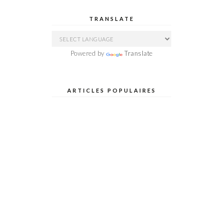
TRANSLATE
Powered by
Translate
ARTICLES POPULAIRES