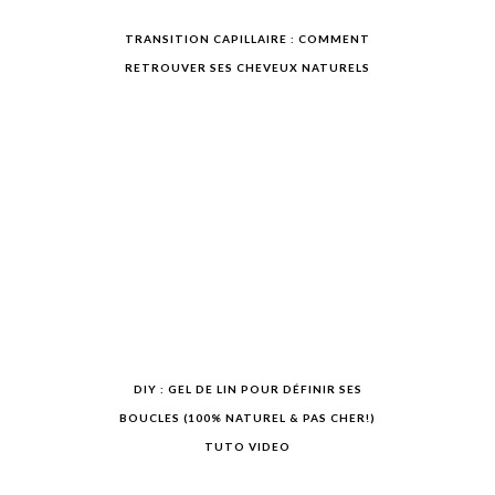
TRANSITION CAPILLAIRE : COMMENT
RETROUVER SES CHEVEUX NATURELS
DIY : GEL DE LIN POUR DÉFINIR SES
BOUCLES (100% NATUREL & PAS CHER!)
TUTO VIDEO