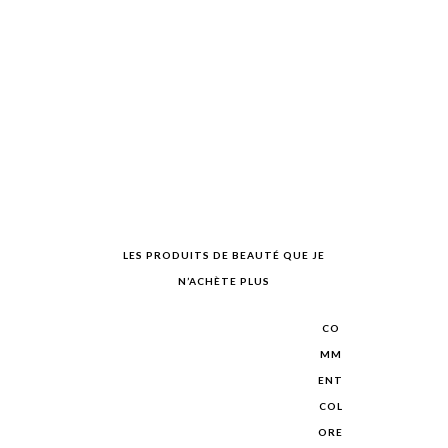
LES PRODUITS DE BEAUTÉ QUE JE
N’ACHÈTE PLUS
CO
MM
ENT
COL
ORE