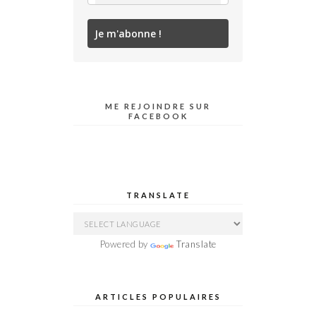
Je m'abonne !
ME REJOINDRE SUR
FACEBOOK
TRANSLATE
Powered by
Translate
ARTICLES POPULAIRES