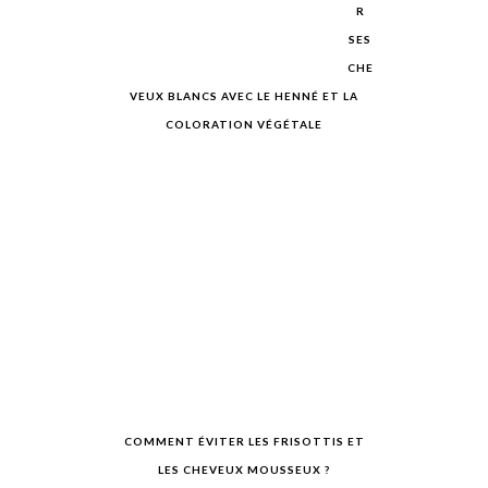
R
SES
CHE
VEUX BLANCS AVEC LE HENNÉ ET LA
COLORATION VÉGÉTALE
COMMENT ÉVITER LES FRISOTTIS ET
LES CHEVEUX MOUSSEUX ?