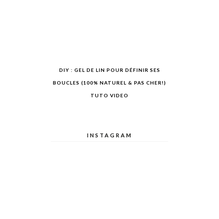
DIY : GEL DE LIN POUR DÉFINIR SES
BOUCLES (100% NATUREL & PAS CHER!)
TUTO VIDEO
INSTAGRAM