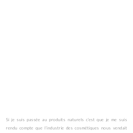
Si je suis passée au produits naturels c’est que je me suis
rendu compte que l’industrie des cosmétiques nous vendait