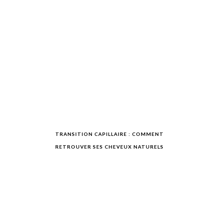
TRANSITION CAPILLAIRE : COMMENT
RETROUVER SES CHEVEUX NATURELS