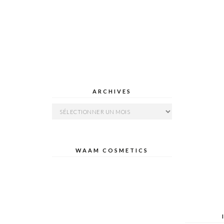
ARCHIVES
Archives
WAAM COSMETICS