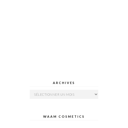
ARCHIVES
Archives
WAAM COSMETICS