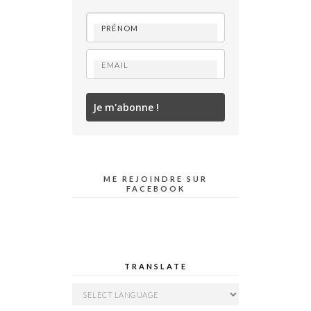
Je m'abonne !
ME REJOINDRE SUR
FACEBOOK
TRANSLATE