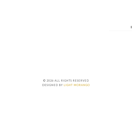
© 2026 ALL RIGHTS RESERVED
DESIGNED BY
LIGHT MORANGO