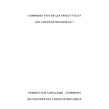
COMMENT ÉVITER LES FRISOTTIS ET
LES CHEVEUX MOUSSEUX ?
TRANSITION CAPILLAIRE : COMMENT
RETROUVER SES CHEVEUX NATURELS