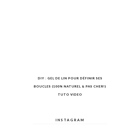
DIY : GEL DE LIN POUR DÉFINIR SES
BOUCLES (100% NATUREL & PAS CHER!)
TUTO VIDEO
INSTAGRAM