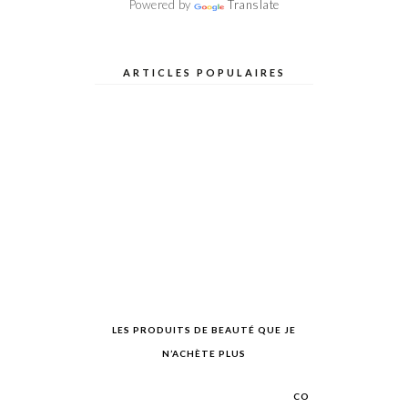
Powered by
Translate
ARTICLES POPULAIRES
LES PRODUITS DE BEAUTÉ QUE JE
N’ACHÈTE PLUS
CO