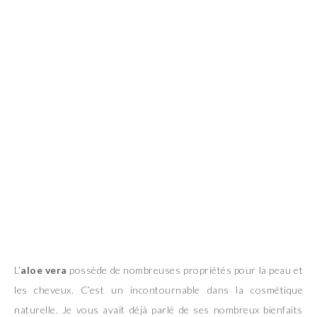
L’
aloe vera
possède de nombreuses propriétés pour la peau et
les cheveux. C’est un incontournable dans la cosmétique
naturelle. Je vous avait déjà parlé de ses nombreux bienfaits