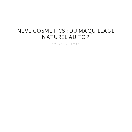
NEVE COSMETICS : DU MAQUILLAGE
NATUREL AU TOP
17 juillet 2016