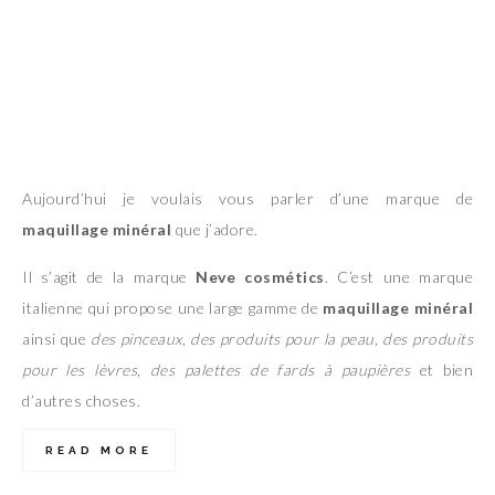
Aujourd’hui je voulais vous parler d’une marque de
maquillage minéral
que j’adore.
Il s’agit de la marque
Neve cosmétics
. C’est une marque
italienne qui propose une large gamme de
maquillage minéral
ainsi que
des pinceaux, des produits pour la peau, des produits
pour les lèvres, des palettes de fards à paupières
et bien
d’autres choses.
READ MORE