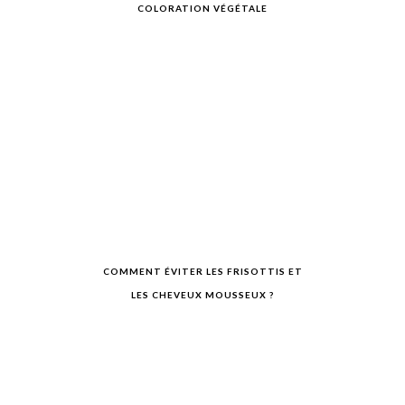
COLORATION VÉGÉTALE
COMMENT ÉVITER LES FRISOTTIS ET
LES CHEVEUX MOUSSEUX ?