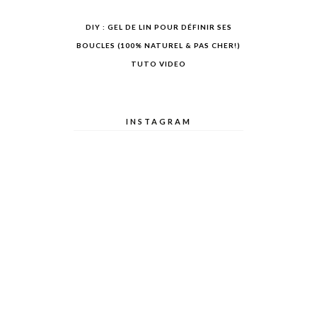
DIY : GEL DE LIN POUR DÉFINIR SES
BOUCLES (100% NATUREL & PAS CHER!)
TUTO VIDEO
INSTAGRAM