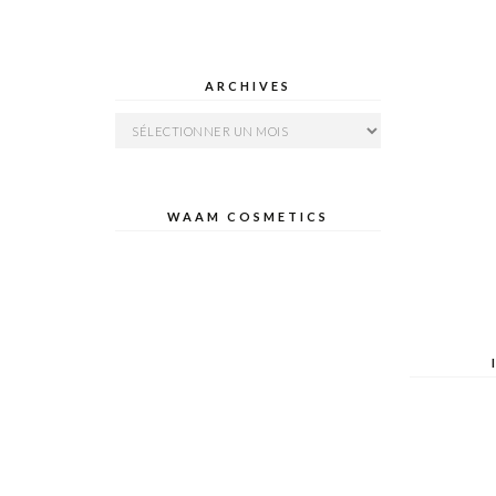
ARCHIVES
Archives
WAAM COSMETICS