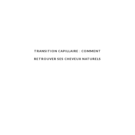
TRANSITION CAPILLAIRE : COMMENT
RETROUVER SES CHEVEUX NATURELS