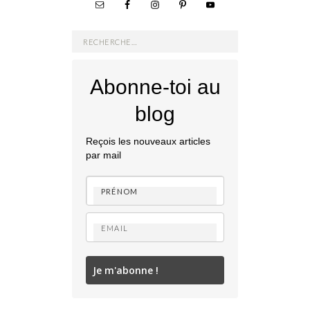
Rechercher :
Abonne-toi au
blog
Reçois les nouveaux articles
par mail
Je m'abonne !