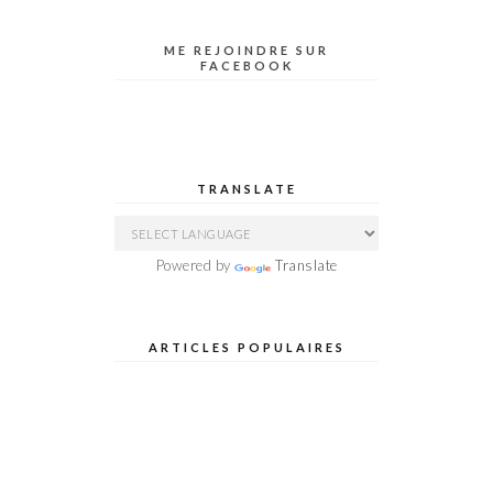
ME REJOINDRE SUR
FACEBOOK
TRANSLATE
Powered by
Translate
ARTICLES POPULAIRES