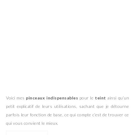
Voici mes
pinceaux
indispensables
pour le
teint
ainsi qu’un
petit explicatif de leurs utilisations, sachant que je détourne
parfois leur fonction de base, ce qui compte c’est de trouver ce
qui vous convient le mieux.