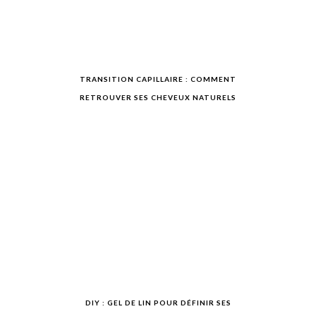
TRANSITION CAPILLAIRE : COMMENT
RETROUVER SES CHEVEUX NATURELS
DIY : GEL DE LIN POUR DÉFINIR SES