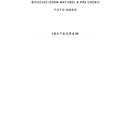
BOUCLES (100% NATUREL & PAS CHER!)
TUTO VIDEO
INSTAGRAM