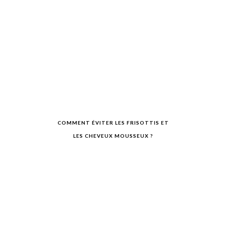
COMMENT ÉVITER LES FRISOTTIS ET
LES CHEVEUX MOUSSEUX ?