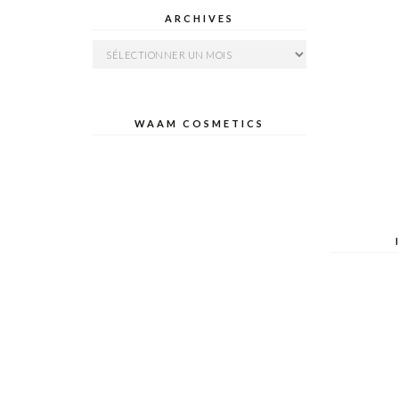
ARCHIVES
Archives
WAAM COSMETICS