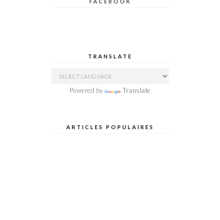
FACEBOOK
TRANSLATE
Powered by
Translate
ARTICLES POPULAIRES