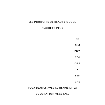
LES PRODUITS DE BEAUTÉ QUE JE
N’ACHÈTE PLUS
CO
MM
ENT
COL
ORE
R
SES
CHE
VEUX BLANCS AVEC LE HENNÉ ET LA
COLORATION VÉGÉTALE