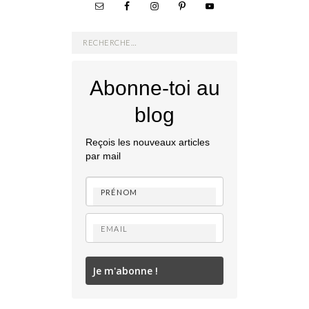
Rechercher :
Abonne-toi au
blog
Reçois les nouveaux articles
par mail
Je m'abonne !