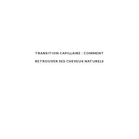
TRANSITION CAPILLAIRE : COMMENT
RETROUVER SES CHEVEUX NATURELS