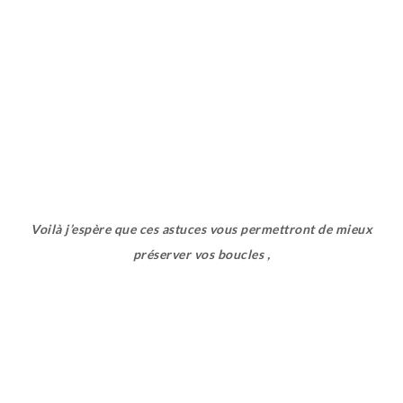
Voilà j’espère que ces astuces vous permettront de mieux
préserver vos boucles ,