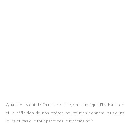
Quand on vient de finir sa routine, on a envi que l’hydratation
et la définition de nos chères bouboucles tiennent plusieurs
jours et pas que tout parte dès le lendemain^^