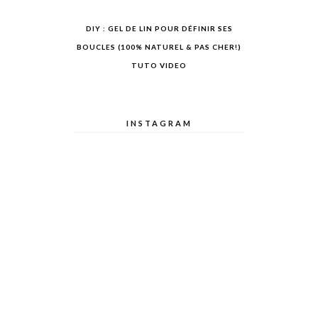
DIY : GEL DE LIN POUR DÉFINIR SES
BOUCLES (100% NATUREL & PAS CHER!)
TUTO VIDEO
INSTAGRAM