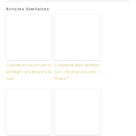
Articles Similaires
Comment conserver et
Comment bien démêler
protéger ses boucles la
ses cheveux bouclés /
nuit
frisés ?