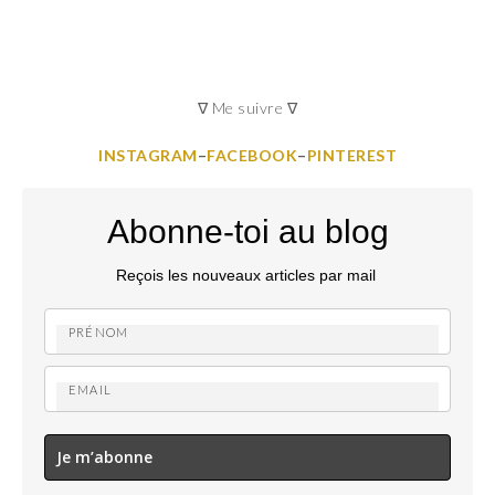
∇ Me suivre ∇
INSTAGRAM
–
FACEBOOK
–
PINTEREST
Abonne-toi au blog
Reçois les nouveaux articles par mail
Je m’abonne