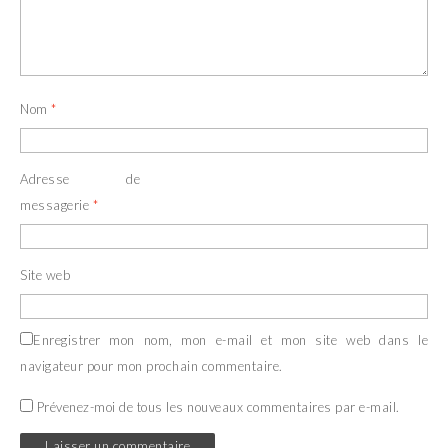
Nom
*
Adresse de
messagerie
*
Site web
Enregistrer mon nom, mon e-mail et mon site web dans le
navigateur pour mon prochain commentaire.
Prévenez-moi de tous les nouveaux commentaires par e-mail.