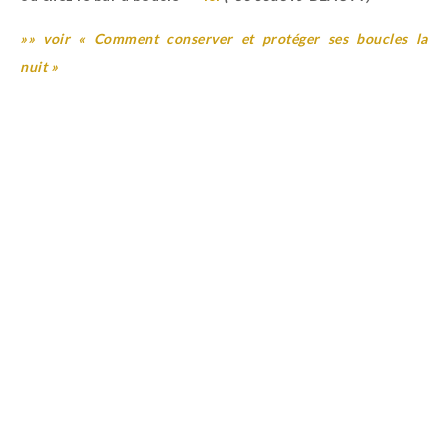
»» voir « Comment conserver et protéger ses boucles la
nuit »