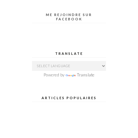
ME REJOINDRE SUR
FACEBOOK
TRANSLATE
Powered by
Translate
ARTICLES POPULAIRES