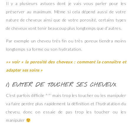
Il y a plusieurs astuces dont je vais vous parler pour les
préserver au maximum. Même si cela dépend aussi de votre
nature de cheveux ainsi que de votre porosité, certains types
de cheveux vont tenir beaucoup plus longtemps que d’autres.
Par exemple un cheveu très fin ou très poreux tiendra moins
longtemps sa forme ou son hydratation.
»» voir « la porosité des cheveux : comment la connaître et
adapter ses soins »
1) EVITER DE TOUCHER SES CHEVEUX
C’est parfois difficile ^^’ mais trop les toucher ou les manipuler
va faire perdre plus rapidement la définition et l’hydratation du
cheveu, donc on essaie de pas trop les toucher ou les
manipuler