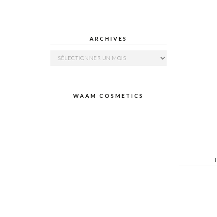
ARCHIVES
Archives
WAAM COSMETICS