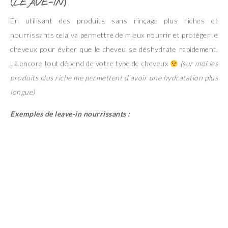
(LEAVE-IN)
En utilisant des produits sans rinçage plus riches et
nourrissants cela va permettre de mieux nourrir et protéger le
cheveux pour éviter que le cheveu se déshydrate rapidement.
Là encore tout dépend de votre type de cheveux
(sur moi les
produits plus riche me permettent d’avoir une hydratation plus
longue)
Exemples de leave-in nourrissants :