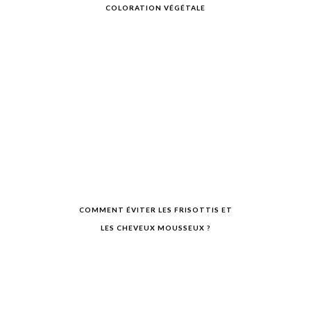
COLORATION VÉGÉTALE
COMMENT ÉVITER LES FRISOTTIS ET
LES CHEVEUX MOUSSEUX ?