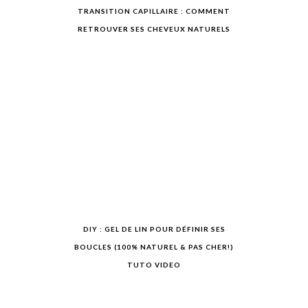
TRANSITION CAPILLAIRE : COMMENT
RETROUVER SES CHEVEUX NATURELS
DIY : GEL DE LIN POUR DÉFINIR SES
BOUCLES (100% NATUREL & PAS CHER!)
TUTO VIDEO