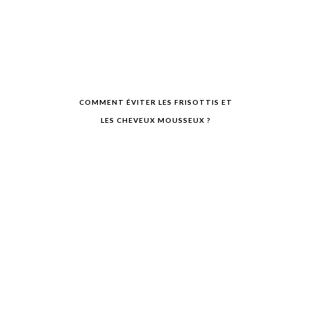
COMMENT ÉVITER LES FRISOTTIS ET
LES CHEVEUX MOUSSEUX ?