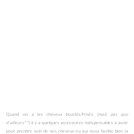
Quand on a les cheveux bouclés/frisés
(mais pas que
d’ailleurs^^)
il y a quelques accessoires indispensables à avoir
pour prendre soin de nos cheveux ou qui nous facilite bien la