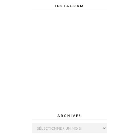
INSTAGRAM
ARCHIVES
Archives