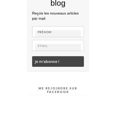
blog
Reçois les nouveaux articles
par mail
Je m'abonne !
ME REJOINDRE SUR
FACEBOOK