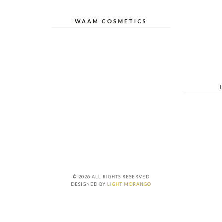
WAAM COSMETICS
© 2026 ALL RIGHTS RESERVED
DESIGNED BY
LIGHT MORANGO