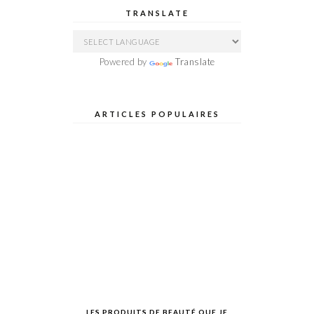
TRANSLATE
Powered by
Translate
ARTICLES POPULAIRES
LES PRODUITS DE BEAUTÉ QUE JE