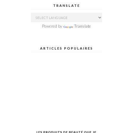
TRANSLATE
Powered by
Translate
ARTICLES POPULAIRES
LES PRODUITS DE BEAUTÉ QUE JE