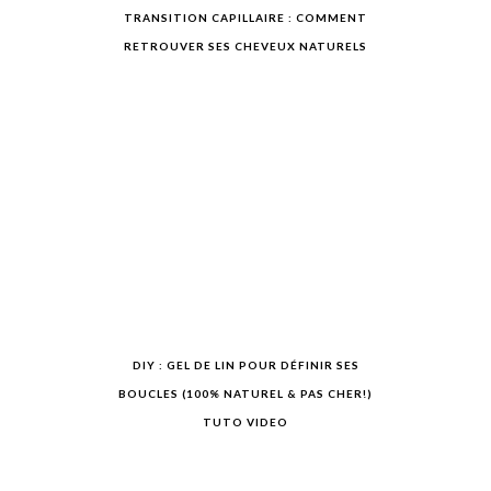
TRANSITION CAPILLAIRE : COMMENT
RETROUVER SES CHEVEUX NATURELS
DIY : GEL DE LIN POUR DÉFINIR SES
BOUCLES (100% NATUREL & PAS CHER!)
TUTO VIDEO