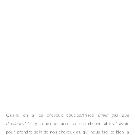
Quand on a les cheveux bouclés/frisés
(mais pas que
d’ailleurs^^)
il y a quelques accessoires indispensables à avoir
pour prendre soin de nos cheveux ou qui nous facilite bien la