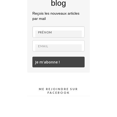
blog
Reçois les nouveaux articles
par mail
Je m'abonne !
ME REJOINDRE SUR
FACEBOOK