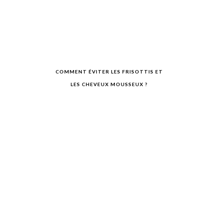
COMMENT ÉVITER LES FRISOTTIS ET
LES CHEVEUX MOUSSEUX ?