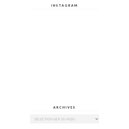
INSTAGRAM
ARCHIVES
Archives