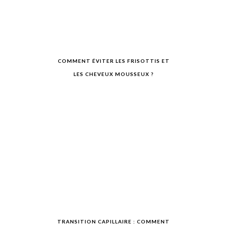
COMMENT ÉVITER LES FRISOTTIS ET
LES CHEVEUX MOUSSEUX ?
TRANSITION CAPILLAIRE : COMMENT