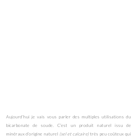
Aujourd’hui je vais vous parler des multiples utilisations du
bicarbonate de soude. C’est un produit naturel issu de
minéraux d’origine naturel
(sel et calcaire)
très peu coûteux qui