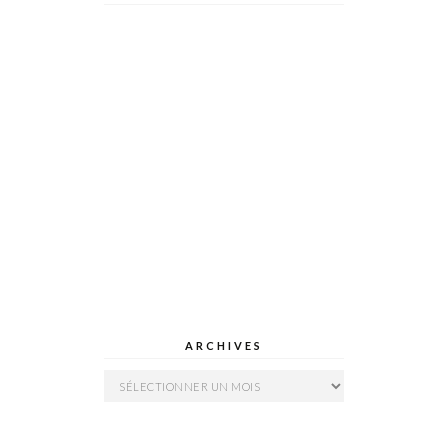
ARCHIVES
Archives