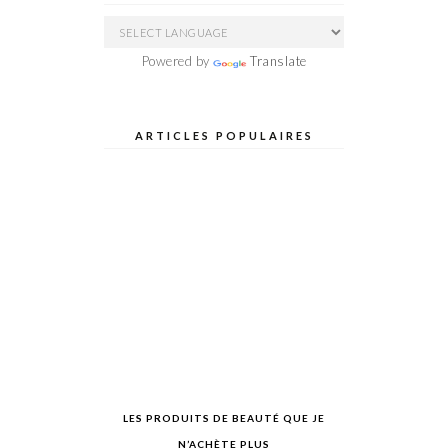
Powered by
Translate
ARTICLES POPULAIRES
LES PRODUITS DE BEAUTÉ QUE JE
N’ACHÈTE PLUS