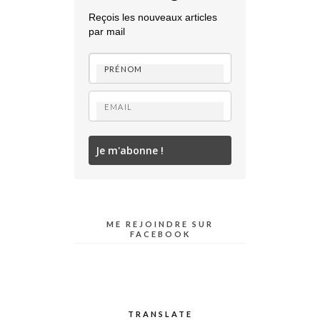
Reçois les nouveaux articles
par mail
Je m'abonne !
ME REJOINDRE SUR
FACEBOOK
TRANSLATE