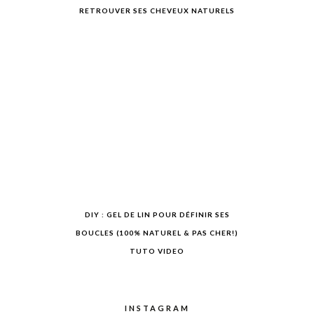
RETROUVER SES CHEVEUX NATURELS
DIY : GEL DE LIN POUR DÉFINIR SES
BOUCLES (100% NATUREL & PAS CHER!)
TUTO VIDEO
INSTAGRAM