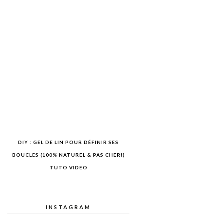
DIY : GEL DE LIN POUR DÉFINIR SES
BOUCLES (100% NATUREL & PAS CHER!)
TUTO VIDEO
INSTAGRAM