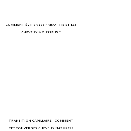
COMMENT ÉVITER LES FRISOTTIS ET LES
CHEVEUX MOUSSEUX ?
TRANSITION CAPILLAIRE : COMMENT
RETROUVER SES CHEVEUX NATURELS