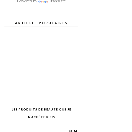
Powered by
Translate
ARTICLES POPULAIRES
LES PRODUITS DE BEAUTÉ QUE JE
N’ACHÈTE PLUS
COM