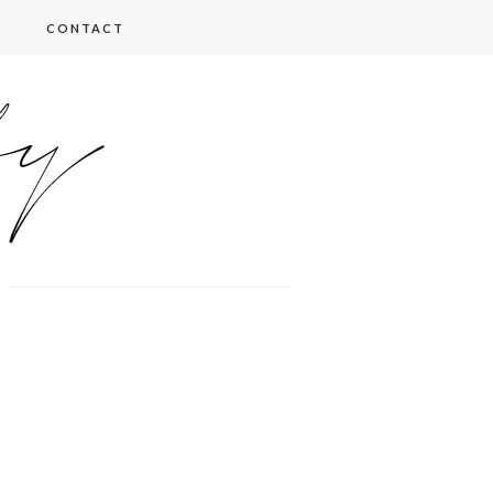
CONTACT