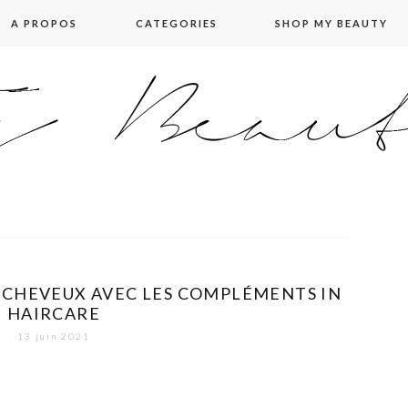
A PROPOS
CATEGORIES
SHOP MY BEAUTY
E CHEVEUX AVEC LES COMPLÉMENTS IN
HAIRCARE
13 juin 2021