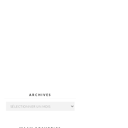
ARCHIVES
Archives