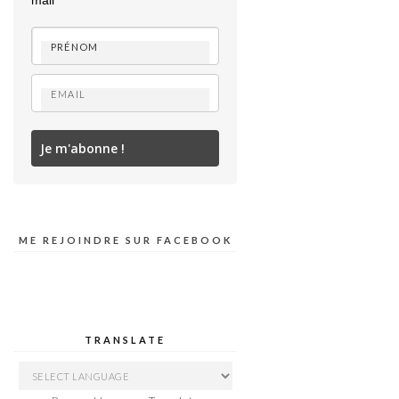
mail
Je m'abonne !
ME REJOINDRE SUR FACEBOOK
TRANSLATE